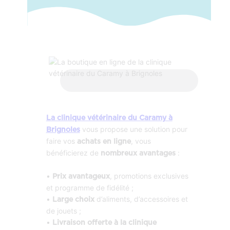
La clinique vétérinaire du Caramy à
vous propose une solution pour
Brignoles
faire vos
, vous
achats en ligne
bénéficierez de
:
nombreux avantages
•
, promotions exclusives
Prix avantageux
et programme de fidélité ;
•
d’aliments, d’accessoires et
Large choix
de jouets ;
•
Livraison offerte à la clinique