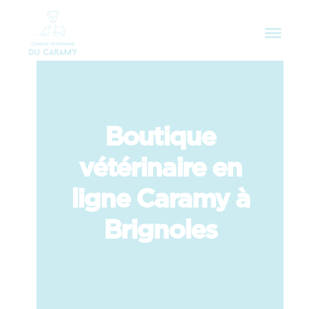
Boutique
vétérinaire en
ligne Caramy à
Brignoles