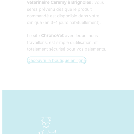
: vous
vétérinaire Caramy à Brignoles
serez prévenu dès que le produit
commandé est disponible dans votre
clinique (en 3-4 jours habituellement).
Le site
avec lequel nous
ChronoVet
travaillons, est simple d’utilisation, et
totalement sécurisé pour vos paiements.
Découvrir la boutique en ligne