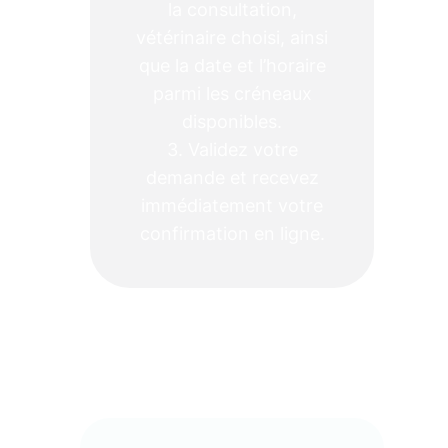
la consultation,
vétérinaire choisi, ainsi
que la date et l’horaire
parmi les créneaux
disponibles.
3. Validez votre
demande et recevez
immédiatement votre
confirmation en ligne.