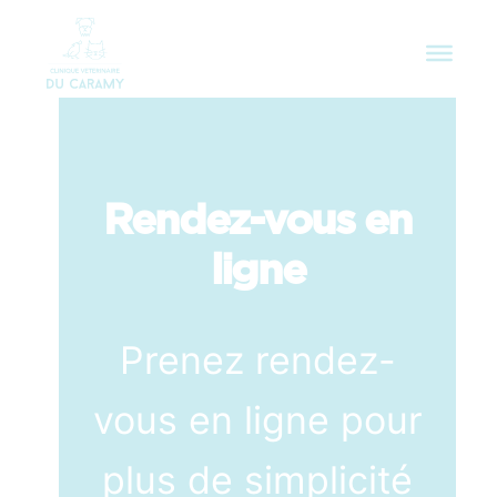
Rendez-vous en
ligne
Prenez rendez-
vous en ligne pour
plus de simplicité