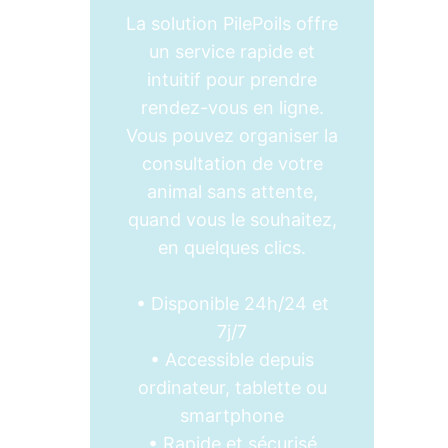
La solution PilePoils offre
un service rapide et
intuitif pour prendre
rendez-vous en ligne.
Vous pouvez organiser la
consultation de votre
animal sans attente,
quand vous le souhaitez,
en quelques clics.
• Disponible 24h/24 et
7j/7
• Accessible depuis
ordinateur, tablette ou
smartphone
• Rapide et sécurisé