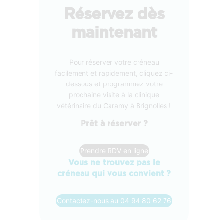
Réservez dès
maintenant
Pour réserver votre créneau
facilement et rapidement, cliquez ci-
dessous et programmez votre
prochaine visite à la clinique
vétérinaire du Caramy à Brignolles !
Prêt à réserver ?
Prendre RDV en ligne
Vous ne trouvez pas le
créneau qui vous convient ?
Contactez-nous au 04 94 80 62 76