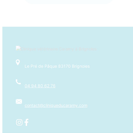
Le Pré de Pâque 83170 Brignoles
04 94 80 62 76
contact@cliniqueducaramy.com