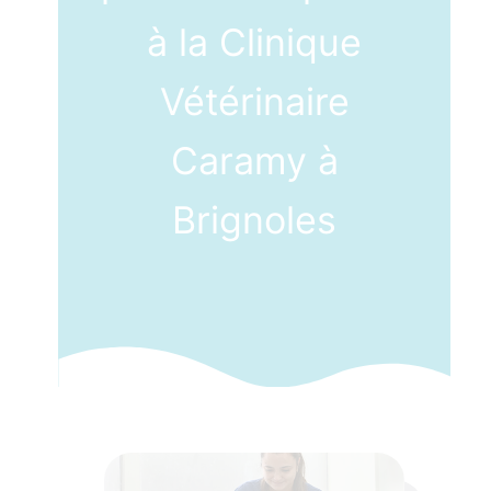
à la Clinique
Vétérinaire
Caramy à
Brignoles