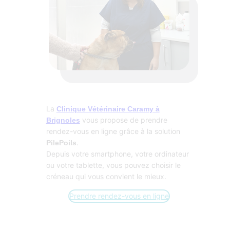
La
Clinique Vétérinaire Caramy à
vous propose de prendre
Brignoles
rendez-vous en ligne grâce à la solution
.
PilePoils
Depuis votre smartphone, votre ordinateur
ou votre tablette, vous pouvez choisir le
créneau qui vous convient le mieux.
Prendre rendez-vous en ligne